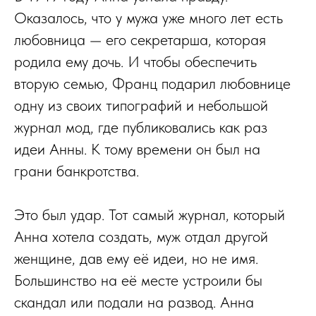
Оказалось, что у мужа уже много лет есть
любовница — его секретарша, которая
родила ему дочь. И чтобы обеспечить
вторую семью, Франц подарил любовнице
одну из своих типографий и небольшой
журнал мод, где публиковались как раз
идеи Анны. К тому времени он был на
грани банкротства.
Это был удар. Тот самый журнал, который
Анна хотела создать, муж отдал другой
женщине, дав ему её идеи, но не имя.
Большинство на её месте устроили бы
скандал или подали на развод. Анна