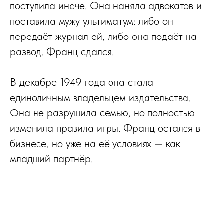
поступила иначе. Она наняла адвокатов и
поставила мужу ультиматум: либо он
передаёт журнал ей, либо она подаёт на
развод. Франц сдался.
В декабре 1949 года она стала
единоличным владельцем издательства.
Она не разрушила семью, но полностью
изменила правила игры. Франц остался в
бизнесе, но уже на её условиях — как
младший партнёр.