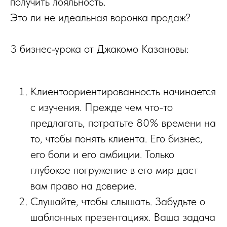
получить лояльность.
Это ли не идеальная воронка продаж?
3 бизнес-урока от Джакомо Казановы:
Клиентоориентированность начинается
с изучения. Прежде чем что-то
предлагать, потратьте 80% времени на
то, чтобы понять клиента. Его бизнес,
его боли и его амбиции. Только
глубокое погружение в его мир даст
вам право на доверие.
Слушайте, чтобы слышать. Забудьте о
шаблонных презентациях. Ваша задача