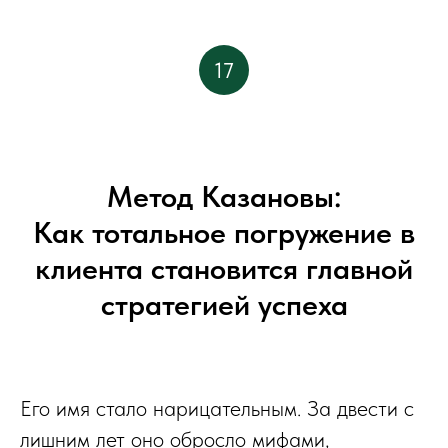
17
Метод Казановы:
Как тотальное погружение в
клиента становится главной
стратегией успеха
Его имя стало нарицательным. За двести с
лишним лет оно обросло мифами,