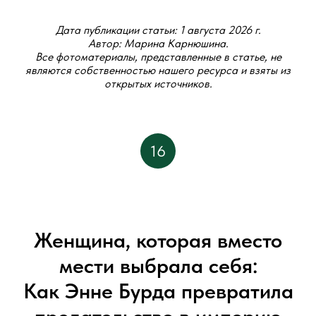
Дата публикации статьи: 1 августа 2026 г.
Автор: Марина Карнюшина.
Все фотоматериалы, представленные в статье, не
являются собственностью нашего ресурса и взяты из
открытых источников.
16
Женщина, которая вместо
мести выбрала себя:
Как Энне Бурда превратила
предательство в империю