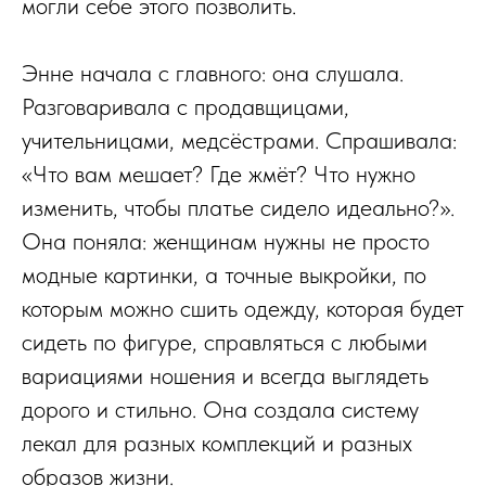
могли себе этого позволить.
Энне начала с главного: она слушала.
Разговаривала с продавщицами,
учительницами, медсёстрами. Спрашивала:
«Что вам мешает? Где жмёт? Что нужно
изменить, чтобы платье сидело идеально?».
Она поняла: женщинам нужны не просто
модные картинки, а точные выкройки, по
которым можно сшить одежду, которая будет
сидеть по фигуре, справляться с любыми
вариациями ношения и всегда выглядеть
дорого и стильно. Она создала систему
лекал для разных комплекций и разных
образов жизни.