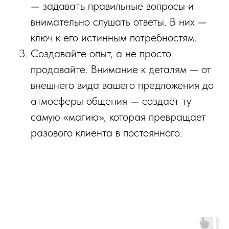
— задавать правильные вопросы и
внимательно слушать ответы. В них —
ключ к его истинным потребностям.
Создавайте опыт, а не просто
продавайте. Внимание к деталям — от
внешнего вида вашего предложения до
атмосферы общения — создаёт ту
самую «магию», которая превращает
разового клиента в постоянного.