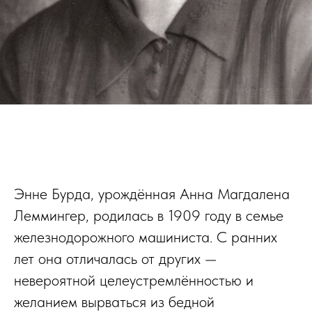
Энне Бурда, урождённая Анна Магдалена
Леммингер, родилась в 1909 году в семье
железнодорожного машиниста. С ранних
лет она отличалась от других —
невероятной целеустремлённостью и
желанием вырваться из бедной