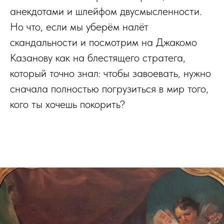
анекдотами и шлейфом двусмысленности.
Но что, если мы уберём налёт
скандальности и посмотрим на Джакомо
Казанову как на блестящего стратега,
который точно знал: чтобы завоевать, нужно
сначала полностью погрузиться в мир того,
кого ты хочешь покорить?