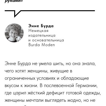
руками»
Энне Бурда
Немецкая
издательница
и основательница
Burda Moden
Энне Бурда не умела шить, но она знала,
чего хотят женщины, живущие в
ограниченных условиях и обладающие
вкусом к жизни. В послевоенной Германии,
где царил жёсткий дефицит готовой одежды,
женщины мечтали выглядеть модно, но не