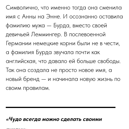
Символично, что именно тогда она сменила
имя с Анны на Энне. И осознанно оставила
фамилию мужа — Бурда, вместо своей
девичьей Леммингер. В послевоенной
Германии немецкие корни были не в чести,
а фамилия Бурда звучала почти как
английская, что давало ей больше свободы.
Так она создала не просто новое имя, а
новый бренд — и начинала новую жизнь по
своим правилам.
«Чудо всегда можно сделать своими