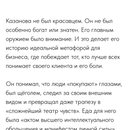
Казанова не был красавцем. Он не был
особенно богат или знатен. Его главным
оружием было внимание. И это делает его
историю идеальной метафорой для
бизнеса, где побеждает тот, кто лучше всех
понимает своего клиента и его боли.
Он понимал, что люди «покупают» глазами,
был щёголем, следил за своим внешним
видом и превращал даже трапезу в
«сложнейший театр чувств». Еда для него
была «актом высшего интеллектуального
обольщения и манифестом личной силы».