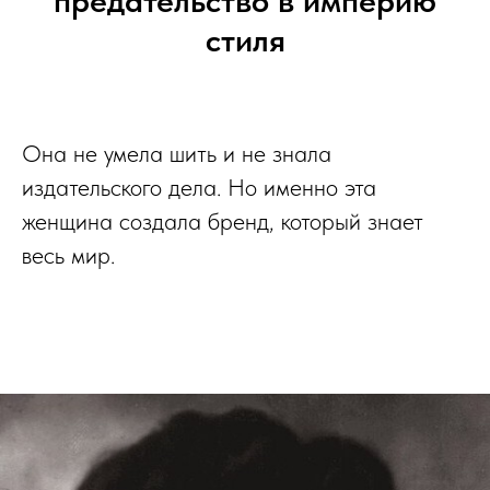
стиля
Она не умела шить и не знала
издательского дела. Но именно эта
женщина создала бренд, который знает
весь мир.