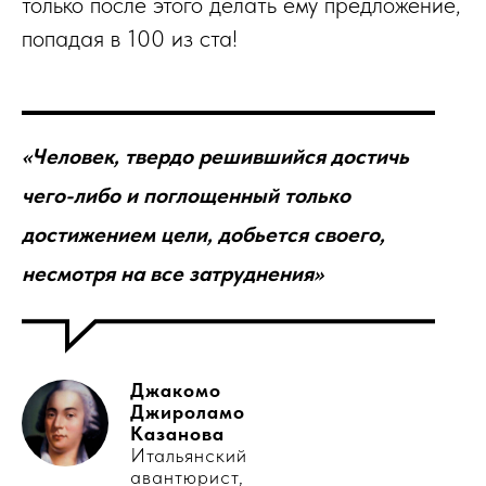
только после этого делать ему предложение,
попадая в 100 из ста!
«Человек, твердо решившийся достичь
чего-либо и поглощенный только
достижением цели, добьется своего,
несмотря на все затруднения»
Джакомо
Джироламо
Казанова
Итальянский
авантюрист,