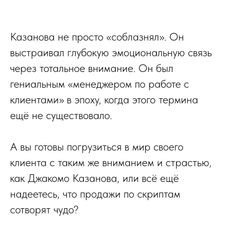
Казанова не просто «соблазнял». Он
выстраивал глубокую эмоциональную связь
через тотальное внимание. Он был
гениальным «менеджером по работе с
клиентами» в эпоху, когда этого термина
ещё не существовало.
А вы готовы погрузиться в мир своего
клиента с таким же вниманием и страстью,
как Джакомо Казанова, или всё ещё
надеетесь, что продажи по скриптам
сотворят чудо?