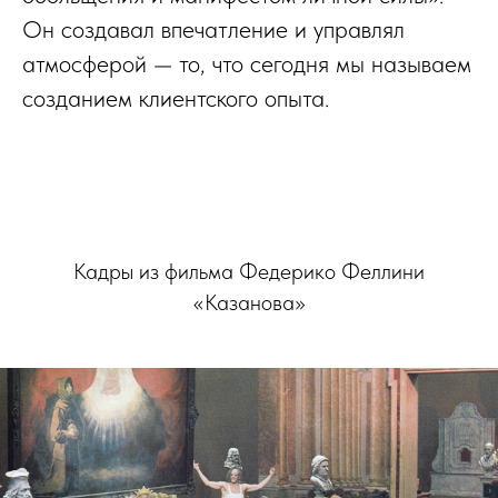
Он создавал впечатление и управлял
атмосферой — то, что сегодня мы называем
созданием клиентского опыта.
Кадры из фильма Федерико Феллини
«Казанова»