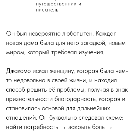
путешественник и
писатель
Он был невероятно любопытен. Каждая
новая дама была для него загадкой, новым
миром, который требовал изучения.
Джакомо искал женщину, которая была чем-
то недовольна в своей жизни, и находил
способ решить её проблемы, получая в знак
признательности благодарность, которая и
становилась основой для дальнейших
отношений. Он буквально следовал схеме:
найти потребность → закрыть боль →