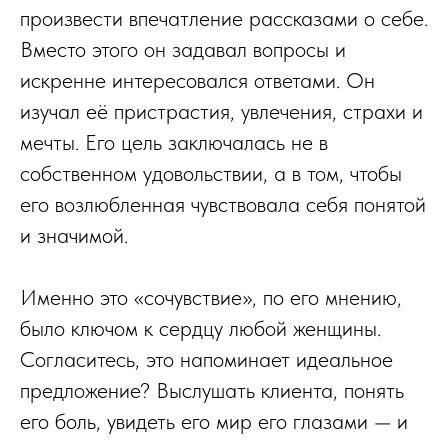
произвести впечатление рассказами о себе.
Вместо этого он задавал вопросы и
искренне интересовался ответами. Он
изучал её пристрастия, увлечения, страхи и
мечты. Его цель заключалась не в
собственном удовольствии, а в том, чтобы
его возлюбленная чувствовала себя понятой
и значимой.
Именно это «сочувствие», по его мнению,
было ключом к сердцу любой женщины.
Согласитесь, это напоминает идеальное
предложение? Выслушать клиента, понять
его боль, увидеть его мир его глазами — и