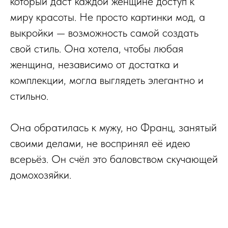
который даст каждой женщине доступ к
миру красоты. Не просто картинки мод, а
выкройки — возможность самой создать
свой стиль. Она хотела, чтобы любая
женщина, независимо от достатка и
комплекции, могла выглядеть элегантно и
стильно.
Она обратилась к мужу, но Франц, занятый
своими делами, не воспринял её идею
всерьёз. Он счёл это баловством скучающей
домохозяйки.