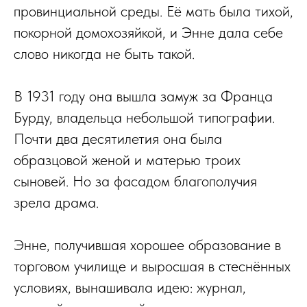
провинциальной среды. Её мать была тихой,
покорной домохозяйкой, и Энне дала себе
слово никогда не быть такой.
В 1931 году она вышла замуж за Франца
Бурду, владельца небольшой типографии.
Почти два десятилетия она была
образцовой женой и матерью троих
сыновей. Но за фасадом благополучия
зрела драма.
Энне, получившая хорошее образование в
торговом училище и выросшая в стеснённых
условиях, вынашивала идею: журнал,