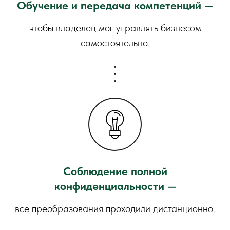
Обучение и передача компетенций
—
чтобы владелец мог управлять бизнесом
самостоятельно.
Соблюдение полной
конфиденциальности
—
все преобразования проходили дистанционно.