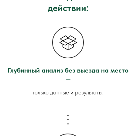
действии:
Глубинный анализ без выезда на место
—
только данные и результаты.