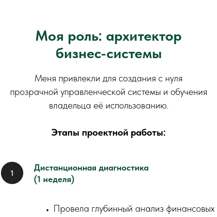
Моя роль: архитектор
бизнес-системы
Меня привлекли для создания с нуля
прозрачной управленческой системы и обучения
владельца её использованию.
Этапы проектной работы:
Дистанционная диагностика
(1 неделя)
Провела глубинный анализ финансовых