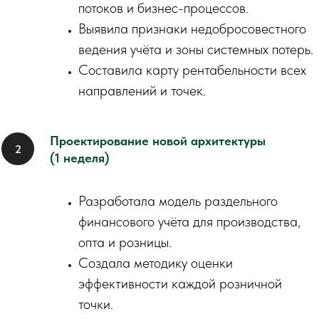
потоков и бизнес-процессов.
Выявила признаки недобросовестного
ведения учёта и зоны системных потерь.
Составила карту рентабельности всех
направлений и точек.
Проектирование новой архитектуры
(1 неделя)
Разработала модель раздельного
финансового учёта для производства,
опта и розницы.
Создала методику оценки
эффективности каждой розничной
точки.