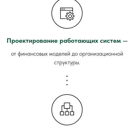
Проектирование работающих систем
—
от финансовых моделей до организационной
структуры.