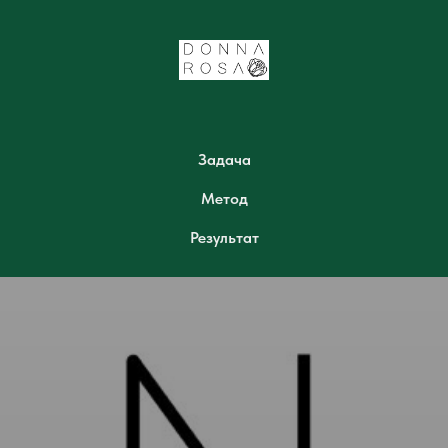
Задача
Метод
Результат