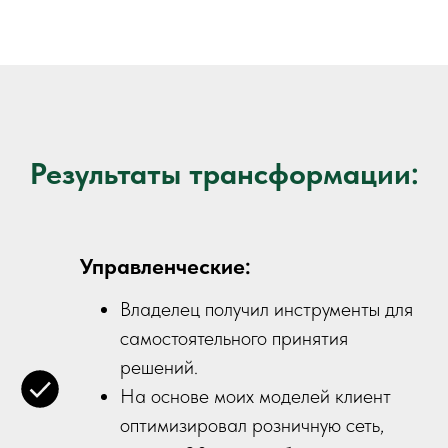
Результаты трансформации:
Управленческие:
Владелец получил инструменты для
самостоятельного принятия
решений.
На основе моих моделей клиент
оптимизировал розничную сеть,