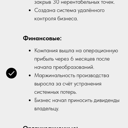
закрыв 30 нерентабельных точек.
Создана система удалённого
контроля бизнеса.
Финансовые:
Компания вышла на операционную
прибыль через 6 месяцев после
начала преобразований.
Маржинальность производства
выросла за счёт устранения
системных потерь.
Бизнес начал приносить дивиденды
владельцу.