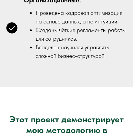
Организационные:
Проведена кадровая оптимизация
на основе данных, а не интуиции.
Созданы чёткие регламенты работы
для сотрудников.
Владелец научился управлять
сложной бизнес-структурой.
Этот проект демонстрирует
мою методологию в