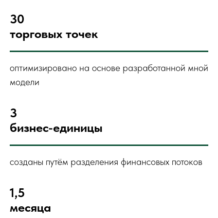
30
торговых
точек
оптимизировано на основе разработанной мной
модели
3
бизнес-единицы
созданы путём разделения финансовых потоков
1,5
месяца