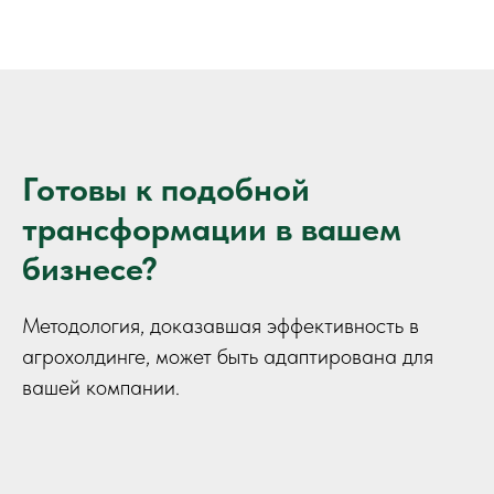
Готовы к подобной
трансформации в вашем
бизнесе?
Методология, доказавшая эффективность в
агрохолдинге, может быть адаптирована для
вашей компании.