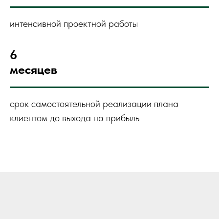
интенсивной проектной работы
6
месяцев
срок самостоятельной реализации плана
клиентом до выхода на прибыль