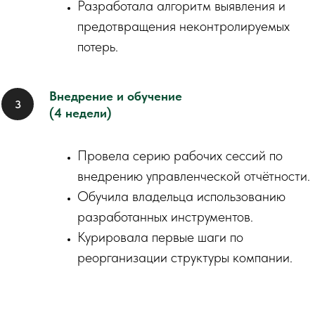
Разработала алгоритм выявления и
предотвращения неконтролируемых
потерь.
Внедрение и обучение
(4 недели)
Провела серию рабочих сессий по
внедрению управленческой отчётности.
Обучила владельца использованию
разработанных инструментов.
Курировала первые шаги по
реорганизации структуры компании.