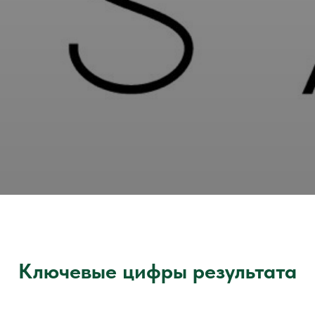
Ключевые цифры результата