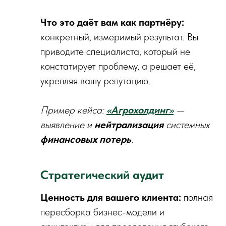
Что это даёт вам как партнёру:
конкретный, измеримый результат. Вы
приводите специалиста, который не
констатирует проблему, а решает её,
укрепляя вашу репутацию.
Пример кейса:
«Агрохолдинг»
—
выявление и
нейтрализация
системных
финансовых потерь
.
Стратегический аудит
Ценность для вашего клиента:
полная
пересборка бизнес-модели и