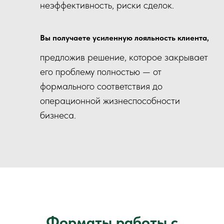
неэффективность, риски сделок.
Вы получаете усиленную лояльность клиента
,
предложив решение, которое закрывает
его проблему полностью — от
формального соответствия до
операционной жизнеспособности
бизнеса.
Форматы работы с