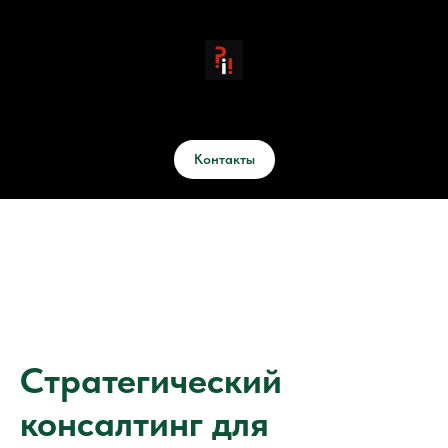
Контакты
Стратегический
консалтинг для