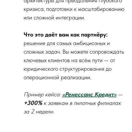
архитектуры для преодоления глубокого
кризиса, подготовки к масштабированию
или сложной интеграции.
Что это даёт вам как партнёру:
решение для самых амбициозных и
сложных задач. Вы можете сопровождать
ключевых клиентов на всём пути — от
юридического структурирования до
операционной реализации.
Пример кейса:
«Ренессанс Кредит»
—
+300%
к заявкам в пилотных филиалах
за 2 недели.