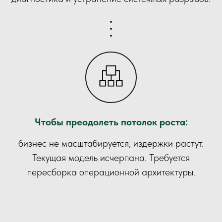
Чтобы преодолеть потолок роста:
бизнес не масштабируется, издержки растут.
Текущая модель исчерпана. Требуется
пересборка операционной архитектуры.