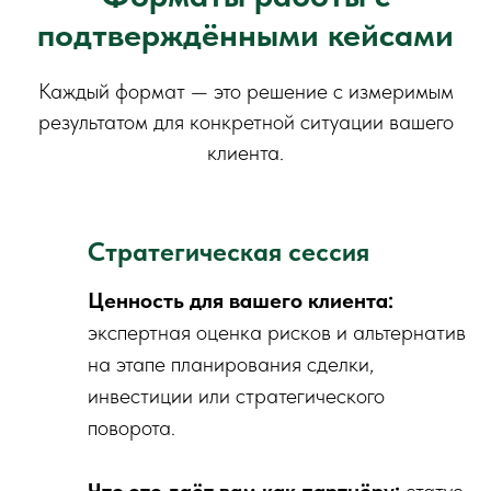
подтверждёнными кейсами
Каждый формат — это решение с измеримым
результатом для конкретной ситуации вашего
клиента.
Стратегическая сессия
Ценность для вашего клиента:
экспертная оценка рисков и альтернатив
на этапе планирования сделки,
инвестиции или стратегического
поворота.