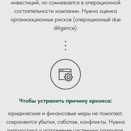
инвестиций, но сомневается в операционной
состоятельности компании.
Нужна оценка
организационных рисков (операционный due
diligence).
Чтобы устранить причину кризиса:
юридические и финансовые меры не помогают,
сохраняются убытки, саботаж, конфликты. Нужна
диагностика и устранение системных разрывов.