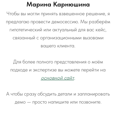
Марина Карнюшина
Чтобы вы могли принять взвешенное решение, я
предлагаю провести демосессию. Мы разберём
гипотетический или актуальный для вас кейс,
связанный с организационными вызовами
вашего клиента.
Для более полного представления о моём
подходе и экспертизе вы можете перейти на
основной сайт
.
А чтобы сразу обсудить детали и запланировать
демо — просто напишите или позвоните.