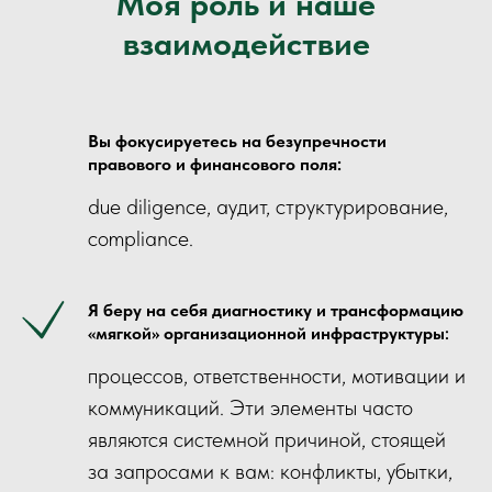
Моя роль и наше
взаимодействие
Вы фокусируетесь на безупречности
правового и финансового поля:
due diligence, аудит, структурирование,
compliance.
Я беру на себя диагностику и трансформацию
«мягкой» организационной инфраструктуры
:
процессов, ответственности, мотивации и
коммуникаций. Эти элементы часто
являются системной причиной, стоящей
за запросами к вам: конфликты, убытки,