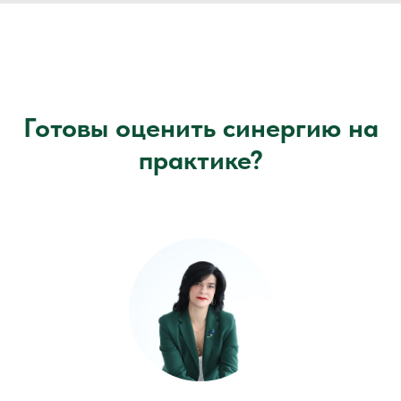
Готовы оценить синергию на
практике?